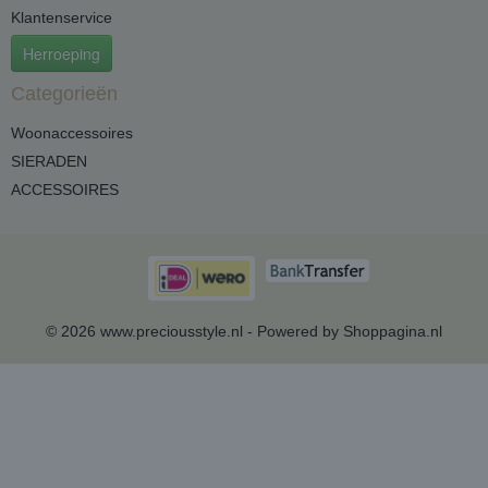
Klantenservice
Herroeping
Categorieën
Woonaccessoires
SIERADEN
ACCESSOIRES
© 2026 www.preciousstyle.nl - Powered by Shoppagina.nl