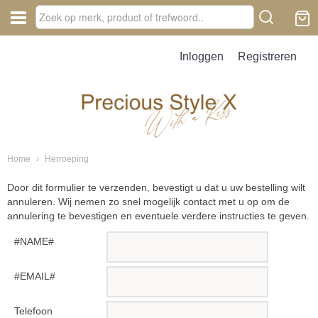
Inloggen
Registreren
Home
›
Herroeping
Door dit formulier te verzenden, bevestigt u dat u uw bestelling wilt
annuleren. Wij nemen zo snel mogelijk contact met u op om de
annulering te bevestigen en eventuele verdere instructies te geven.
#NAME#
#EMAIL#
Telefoon