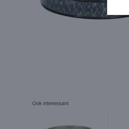
Ook interessant