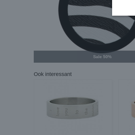
Sale 50%
Ook interessant