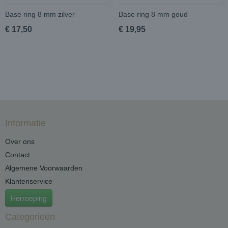
Base ring 8 mm zilver
Base ring 8 mm goud
€ 17,50
€ 19,95
Informatie
Over ons
Contact
Algemene Voorwaarden
Klantenservice
Herroeping
Categorieën