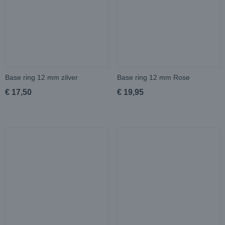
Base ring 12 mm zilver
Base ring 12 mm Rose
€ 17,50
€ 19,95