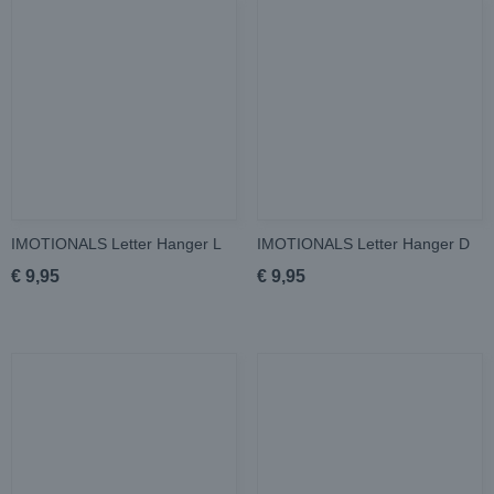
IMOTIONALS Letter Hanger L
IMOTIONALS Letter Hanger D
€ 9,95
€ 9,95