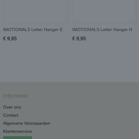
IMOTIONALS Letter Hanger E
IMOTIONALS Letter Hanger H
€ 9,95
€ 9,95
Informatie
Over ons
Contact
Algemene Voorwaarden
Klantenservice