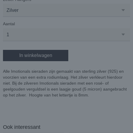
Aantal
In winkelwagen
Alle Imotionals sieraden zijn gemaakt van sterling zilver (925) en
voorzien van een extra rodiumlaag. Het zilver verkleurt hierdoor
niet. Bij de zilveren Imotionals sieraden met een rosé- of
geelgouden verguldsel is een laagje goud (5 micron) aangebracht
op het zilver. Hoogte van het lettertje is 8mm.
Ook interessant