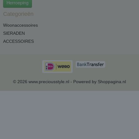
Herroeping
Categorieën
Woonaccessoires
SIERADEN
ACCESSOIRES
© 2026 www.preciousstyle.nl - Powered by Shoppagina.nl