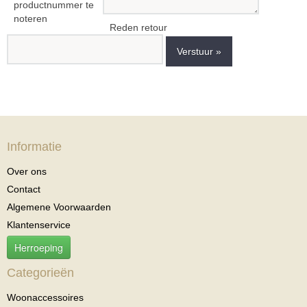
productnummer te
noteren
Reden retour
Verstuur »
Informatie
Over ons
Contact
Algemene Voorwaarden
Klantenservice
Herroeping
Categorieën
Woonaccessoires